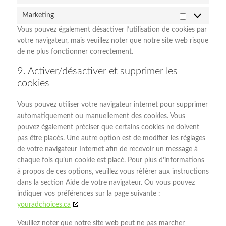
Marketing
Marketing
Vous pouvez également désactiver l’utilisation de cookies par
votre navigateur, mais veuillez noter que notre site web risque
de ne plus fonctionner correctement.
9. Activer/désactiver et supprimer les
cookies
Vous pouvez utiliser votre navigateur internet pour supprimer
automatiquement ou manuellement des cookies. Vous
pouvez également préciser que certains cookies ne doivent
pas être placés. Une autre option est de modifier les réglages
de votre navigateur Internet afin de recevoir un message à
chaque fois qu’un cookie est placé. Pour plus d’informations
à propos de ces options, veuillez vous référer aux instructions
dans la section Aide de votre navigateur. Ou vous pouvez
indiquer vos préférences sur la page suivante :
youradchoices.ca
Veuillez noter que notre site web peut ne pas marcher