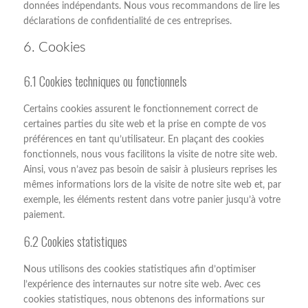
données indépendants. Nous vous recommandons de lire les
déclarations de confidentialité de ces entreprises.
6. Cookies
6.1 Cookies techniques ou fonctionnels
Certains cookies assurent le fonctionnement correct de
certaines parties du site web et la prise en compte de vos
préférences en tant qu’utilisateur. En plaçant des cookies
fonctionnels, nous vous facilitons la visite de notre site web.
Ainsi, vous n’avez pas besoin de saisir à plusieurs reprises les
mêmes informations lors de la visite de notre site web et, par
exemple, les éléments restent dans votre panier jusqu’à votre
paiement.
6.2 Cookies statistiques
Nous utilisons des cookies statistiques afin d’optimiser
l’expérience des internautes sur notre site web. Avec ces
cookies statistiques, nous obtenons des informations sur