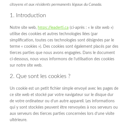
citoyens et aux résidents permanents légaux du Canada.
1. Introduction
Notre site web,
https://leaderti.ca
(ci-après : « le site web »)
utilise des cookies et autres technologies liées (par
simplification, toutes ces technologies sont désignées par le
terme « cookies »). Des cookies sont également placés par des
tierces parties que nous avons engagées. Dans le document
ci-dessous, nous vous informons de l’utilisation des cookies
sur notre site web.
2. Que sont les cookies ?
Un cookie est un petit fichier simple envoyé avec les pages de
ce site web et stocké par votre navigateur sur le disque dur
de votre ordinateur ou d’un autre appareil. Les informations
qui y sont stockées peuvent être renvoyées à nos serveurs ou
aux serveurs des tierces parties concernées lors d’une visite
ultérieure.