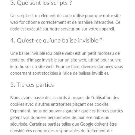
3. Que sont les scripts ?
Un script est un élément de code utilisé pour que notre site
web fonctionne correctement et de manière interactive. Ce
code est exécuté sur notre serveur ou sur votre appareil.
4. Qu’est-ce qu’une balise invisible ?
Une balise invisible (ou balise web) est un petit morceau de
texte ou d’image invisible sur un site web, utilisé pour suivre
le trafic sur un site web. Pour ce faire, diverses données vous
concernant sont stockées à l’aide de balises invisibles.
5. Tierces parties
Nous avons passé des accords à propos de l’utilisation des
cookies avec d’autres entreprises plaçant des cookies.
Cependant, nous ne pouvons garantir que ces tierces parties
gèrent vos données personnelles de manière fiable ou
sécurisée. Certaines parties telles que Google doivent être
considérées comme des responsables de traitement des