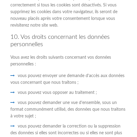
correctement si tous les cookies sont désactivés. Si vous
supprimez les cookies dans votre navigateur, ils seront de
nouveau placés après votre consentement lorsque vous
revisiterez notre site web.
10. Vos droits concernant les données
personnelles
Vous avez les droits suivants concernant vos données
personnelles :
vous pouvez envoyer une demande d’accès aux données
vous concernant que nous traitons ;
vous pouvez vous opposer au traitement ;
vous pouvez demander une vue d’ensemble, sous un
format communément utilisé, des données que nous traitons
à votre sujet ;
vous pouvez demander la correction ou la suppression
des données si elles sont incorrectes ou si elles ne sont plus