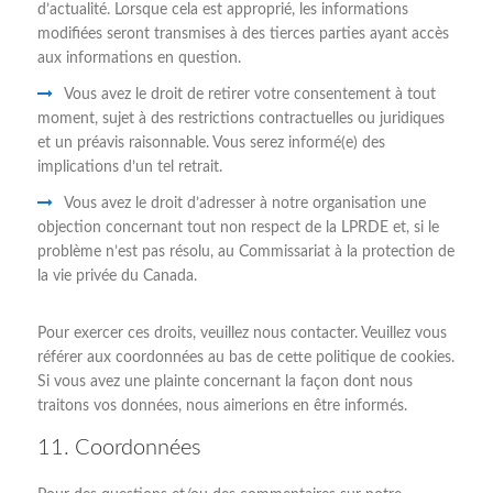
d’actualité. Lorsque cela est approprié, les informations
modifiées seront transmises à des tierces parties ayant accès
aux informations en question.
Vous avez le droit de retirer votre consentement à tout
moment, sujet à des restrictions contractuelles ou juridiques
et un préavis raisonnable. Vous serez informé(e) des
implications d’un tel retrait.
Vous avez le droit d’adresser à notre organisation une
objection concernant tout non respect de la LPRDE et, si le
problème n’est pas résolu, au Commissariat à la protection de
la vie privée du Canada.
Pour exercer ces droits, veuillez nous contacter. Veuillez vous
référer aux coordonnées au bas de cette politique de cookies.
Si vous avez une plainte concernant la façon dont nous
traitons vos données, nous aimerions en être informés.
11. Coordonnées